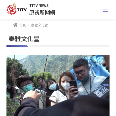
TITV NEWS
原視新聞網
首頁
泰雅文化營
泰雅文化營