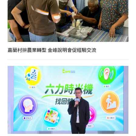
嘉蘭村拚農業轉型 金峰說明會促經驗交流