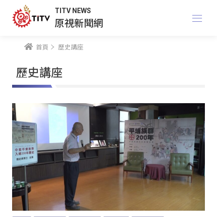
TITV NEWS
原視新聞網
首頁
歷史講座
歷史講座