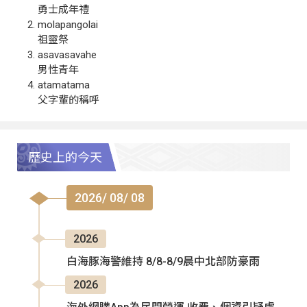
勇士成年禮
molapangolai
祖靈祭
asavasavahe
男性青年
atamatama
父字輩的稱呼
歷史上的今天
2026/ 08/ 08
2026
白海豚海警維持 8/8-8/9晨中北部防豪雨
2026