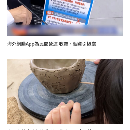
海外網購App為民間營運 收費、個資引疑慮