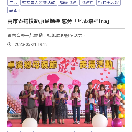
生活
媽媽達人競賽活動
模範母親
母親節
行動美容院
高雄市
高市表揚模範原民媽媽 慰勞「地表最強Ina」
跟著音樂一起舞動，媽媽展現熱情活力。
2023-05-21 19:13