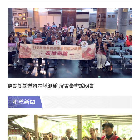
族語認證首推在地測驗 屏東舉辦說明會
推薦新聞