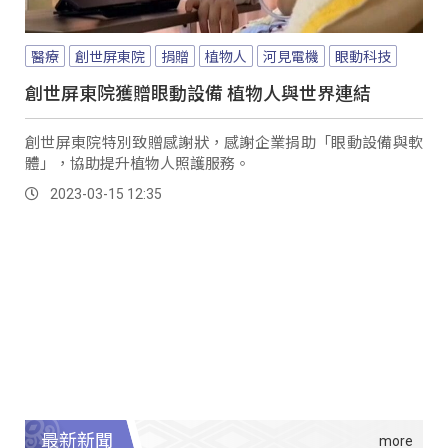
醫療
創世屏東院
捐贈
植物人
河見電機
眼動科技
創世屏東院獲贈眼動設備 植物人與世界連結
創世屏東院特別致贈感謝狀，感謝企業捐助「眼動設備與軟
體」，協助提升植物人照護服務。
2023-03-15 12:35
最新新聞