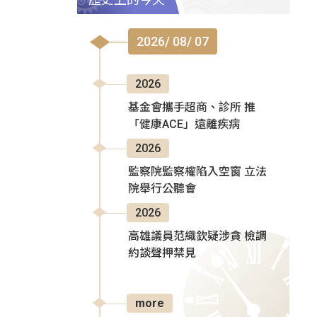
2026/ 08/ 07
2026
基金會攜手超商、診所 推
「健康ACE」遠離疾病
2026
監察院監察權陷入空窗 立法
院舉行公聽會
2026
高雄議員范織欽疑涉貪 檢調
約談聲押禁見
more