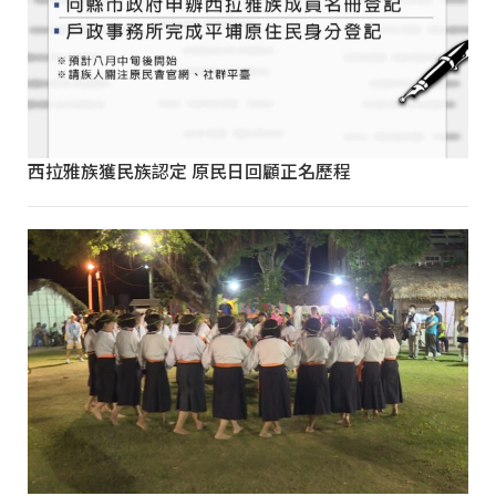
西拉雅族獲民族認定 原民日回顧正名歷程