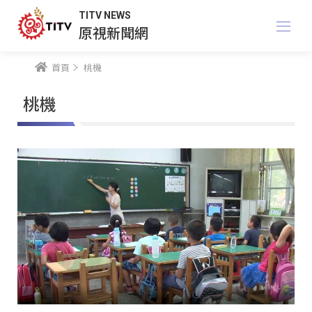
TITV NEWS
原視新聞網
首頁
桃機
桃機