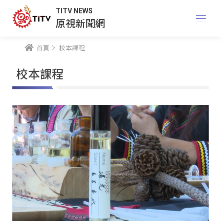
TITV NEWS
原視新聞網
首頁
校本課程
校本課程