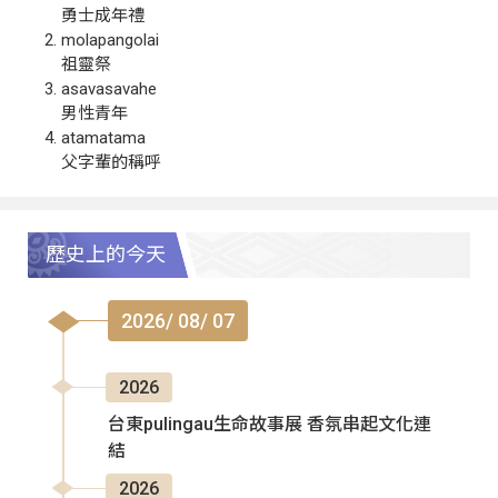
勇士成年禮
molapangolai
祖靈祭
asavasavahe
男性青年
atamatama
父字輩的稱呼
歷史上的今天
2026/ 08/ 07
2026
台東pulingau生命故事展 香氛串起文化連
結
2026