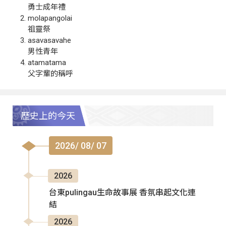
勇士成年禮
molapangolai
祖靈祭
asavasavahe
男性青年
atamatama
父字輩的稱呼
歷史上的今天
2026/ 08/ 07
2026
台東pulingau生命故事展 香氛串起文化連
結
2026