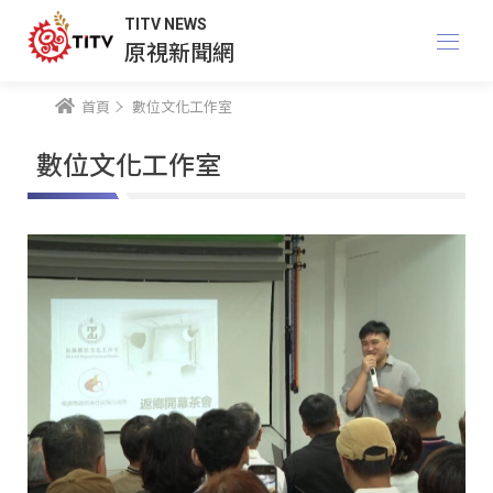
TITV NEWS
原視新聞網
首頁
數位文化工作室
數位文化工作室