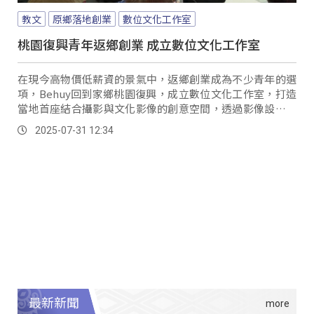
教文
原鄉落地創業
數位文化工作室
桃園復興青年返鄉創業 成立數位文化工作室
在現今高物價低薪資的景氣中，返鄉創業成為不少青年的選
項，Behuy回到家鄉桃園復興，成立數位文化工作室，打造
當地首座結合攝影與文化影像的創意空間，透過影像設計與
數位化來紀錄部落的文化，也讓返鄉的夢想真正在家鄉落地
2025-07-31 12:34
生根。
最新新聞