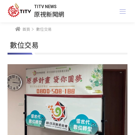
TITV NEWS
原視新聞網
首頁
數位交易
數位交易