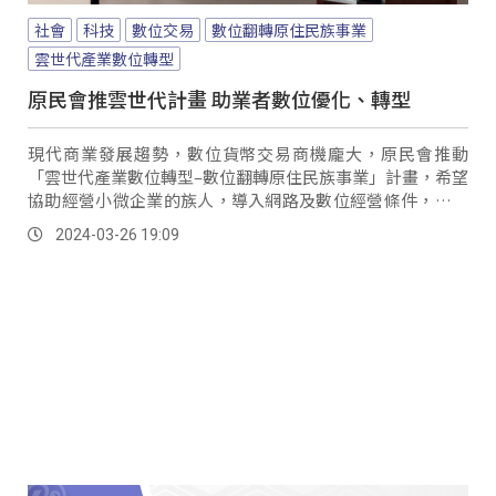
社會
科技
數位交易
數位翻轉原住民族事業
雲世代產業數位轉型
原民會推雲世代計畫 助業者數位優化、轉型
現代商業發展趨勢，數位貨幣交易商機龐大，原民會推動
「雲世代產業數位轉型–數位翻轉原住民族事業」計畫，希望
協助經營小微企業的族人，導入網路及數位經營條件，帶領
族人進入電商時代。
2024-03-26 19:09