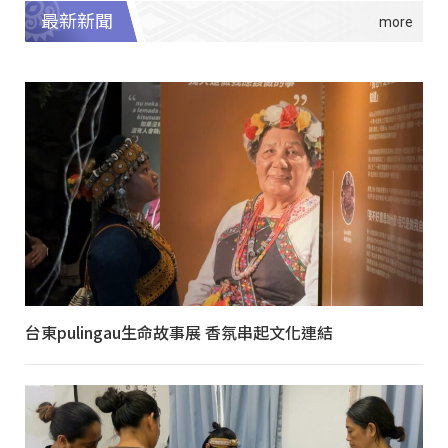
最新新聞
台東pulingau生命故事展 香氛串起文化連結