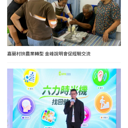
嘉蘭村拚農業轉型 金峰說明會促經驗交流