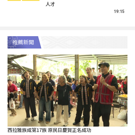
人才
19:15
推薦新聞
西拉雅族成第17族 原民日慶賀正名成功