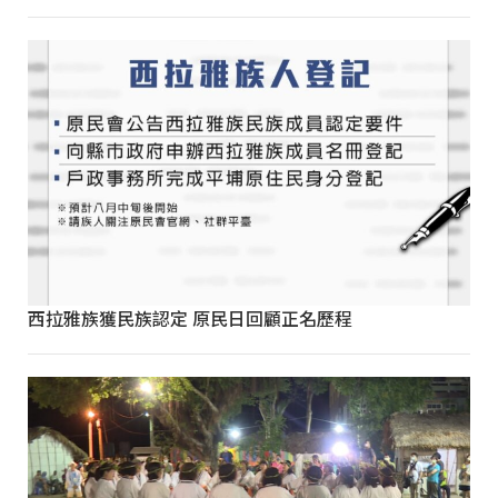
西拉雅族獲民族認定 原民日回顧正名歷程