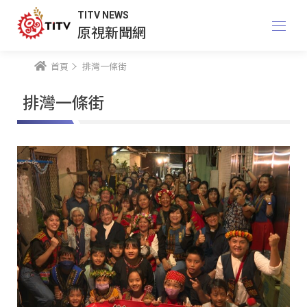
TITV NEWS
原視新聞網
首頁
排灣一條街
排灣一條街