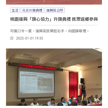
生活
元旦升旗典禮
復興區公所
桃園復興「旗心協力」升旗典禮 民眾返鄉參與
司儀口令一夏，復興區民舉起右手，向國旗敬禮。
2025-01-01 19:35