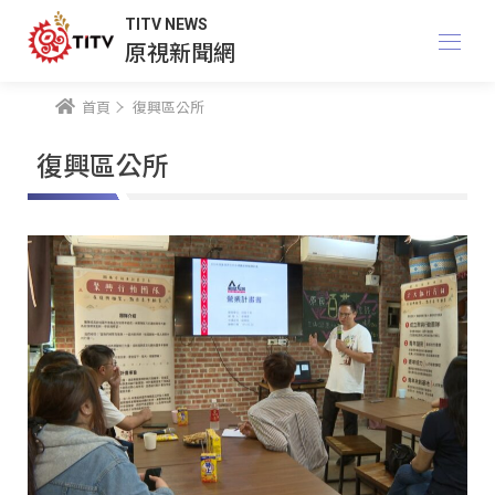
TITV NEWS
原視新聞網
首頁
復興區公所
復興區公所