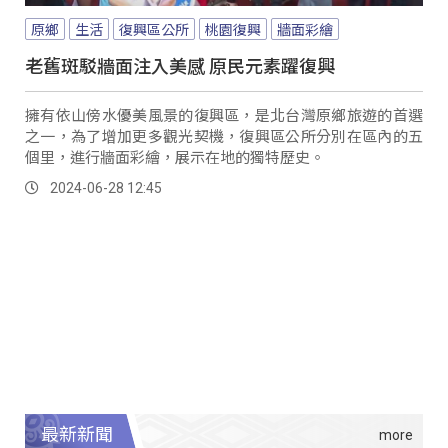
原鄉
生活
復興區公所
桃園復興
牆面彩繪
老舊斑駁牆面注入美感 原民元素躍復興
擁有依山傍水優美風景的復興區，是北台灣原鄉旅遊的首選
之一，為了增加更多觀光契機，復興區公所分別在區內的五
個里，進行牆面彩繪，展示在地的獨特歷史。
2024-06-28 12:45
最新新聞