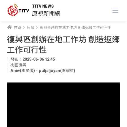
TITV NEWS
原視新聞網
首頁
原鄉
復興區創辦在地工作坊 創造返鄉工作可行性
復興區創辦在地工作坊 創造返鄉
工作可行性
發布：2025-06-06 12:45
桃園復興
Aniw(李星儀)
、
puljaljuyan(李耀維)