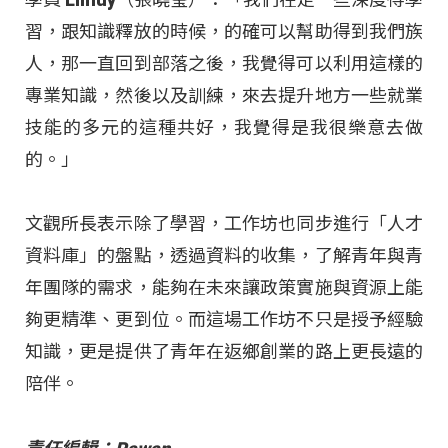
習，跟知識釋放的時候，的確可以幫助得到我們族
人，那一直回到部落之後，我覺得可以利用這樣的
專業知識，然後以及訓練，來去提升地方一些就業
技能的多元的這種共好，我覺得是我很樂意去做
的。」
文觀所長表示除了學習，工作坊也同步進行「人才
資料庫」的盤點，透過資料的收集，了解青年與青
年團隊的需求，能夠在未來讓政策實施與資源上能
夠更精準、更到位。而這場工作坊不只是授予經驗
知識，更是提供了青年在返鄉創業的路上更長遠的
陪伴。