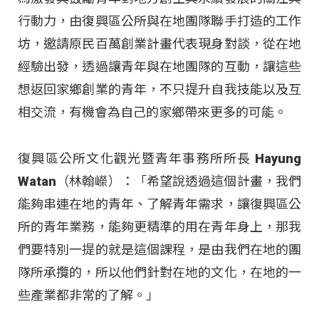
行動力，由復興區公所與在地團隊聯手打造的工作
坊，邀請原民百萬創業計畫代表現身對談，從在地
經驗出發，透過讓青年與在地團隊的互動，讓這些
想返回家鄉創業的青年，不只提升自我技能以及互
相交流，有機會為自己的家鄉帶來更多的可能。
復興區公所文化觀光暨青年事務所所長 Hayung
Watan（林翰嶸）：「希望說透過這個計畫，我們
能夠串連在地的青年、了解青年需求，讓復興區公
所的青年業務，能夠更精準的用在青年身上，那我
們要特別一提的就是這個課程，是由我們在地的團
隊所承攬的，所以他們針對在地的文化，在地的一
些產業都非常的了解。」