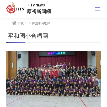
TITV NEWS
原視新聞網
首頁
平和國小合唱團
平和國小合唱團