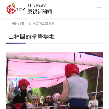
TITV NEWS
原視新聞網
首頁
山林間的拳擊場地
山林間的拳擊場地