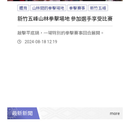
體育
山林間的拳擊場地
拳擊賽事
新竹五峰
新竹五峰山林拳擊場地 參加選手享受比賽
敲擊平底鍋，一場特別的拳擊賽事回合展開。
2024-08-18 12:19
最新新聞