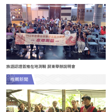
族語認證首推在地測驗 屏東舉辦說明會
推薦新聞