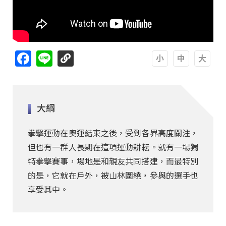
Facebook
Line
A
A
A
大綱
拳擊運動在奧運結束之後，受到各界高度關注，
但也有一群人長期在這項運動耕耘。就有一場獨
特拳擊賽事，場地是和親友共同搭建，而最特別
的是，它就在戶外，被山林圍繞，參與的選手也
享受其中。