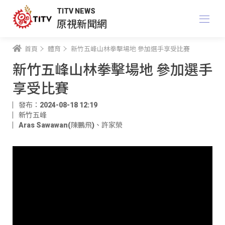
TITV NEWS
原視新聞網
首頁
體育
新竹五峰山林拳擊場地 參加選手享受比賽
新竹五峰山林拳擊場地 參加選手
享受比賽
發布：2024-08-18 12:19
新竹五峰
Aras Sawawan(陳鵬飛)
、
許家榮