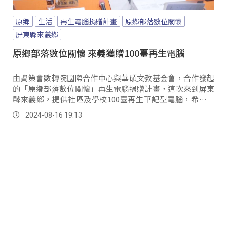
原鄉
生活
再生電腦捐贈計畫
原鄉部落數位關懷
屏東縣來義鄉
原鄉部落數位關懷 來義獲贈100臺再生電腦
由資策會數轉院國際合作中心與華碩文教基金會，合作發起
的「原鄉部落數位關懷」再生電腦捐贈計畫，這次來到屏東
縣來義鄉，提供社區及學校100臺再生筆記型電腦，希望促
進在地學生與社區的數位學習機會，並成為教育與地方發展
2024-08-16 19:13
的利器。