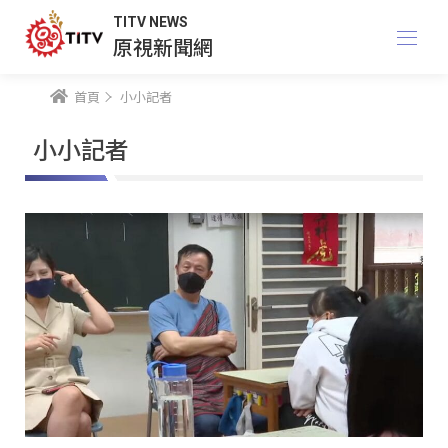
TITV NEWS
原視新聞網
首頁
小小記者
小小記者