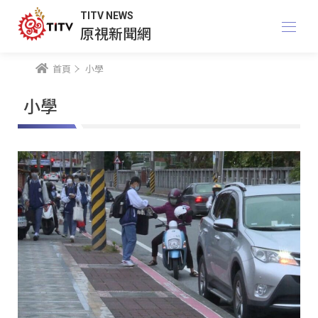
TITV NEWS
原視新聞網
首頁
小學
小學