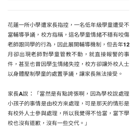
花蓮一所小學遭家長指控，一名低年級學童遭受不
當輔導爭議，校方指稱，這名學童情緒不穩有咬傷
老師跟同學的行為，因此展開輔導機制，但去年12
月卻出現老師對學童管教不動，就直接報警的事
件，甚至也曾因學生情緒失控，校方卻讓外校人士
以身體壓制學童的處置爭議，讓家長無法接受。
家長A說：「當然是有點誇張啊，因為學校說處理
小孩子的事情是由校方來處理，可是那天的情形是
有校外人士參與處理，所以我覺得不恰當，當下學
校也沒有道歉，沒有一些交代。」