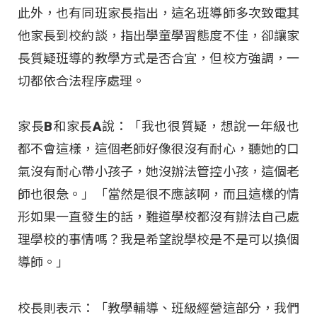
此外，也有同班家長指出，這名班導師多次致電其
他家長到校約談，指出學童學習態度不佳，卻讓家
長質疑班導的教學方式是否合宜，但校方強調，一
切都依合法程序處理。
家長B和家長A說：「我也很質疑，想說一年級也
都不會這樣，這個老師好像很沒有耐心，聽她的口
氣沒有耐心帶小孩子，她沒辦法管控小孩，這個老
師也很急。」「當然是很不應該啊，而且這樣的情
形如果一直發生的話，難道學校都沒有辦法自己處
理學校的事情嗎？我是希望說學校是不是可以換個
導師。」
校長則表示：「教學輔導、班級經營這部分，我們