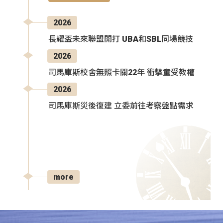
2026
長耀盃未來聯盟開打 UBA和SBL同場競技
2026
司馬庫斯校舍無照卡關22年 衝擊童受教權
2026
司馬庫斯災後復建 立委前往考察盤點需求
more