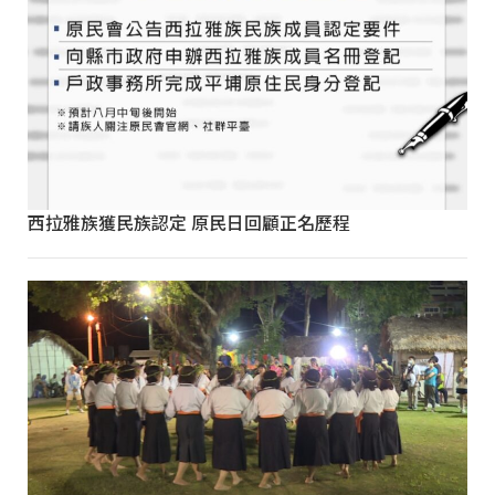
西拉雅族獲民族認定 原民日回顧正名歷程