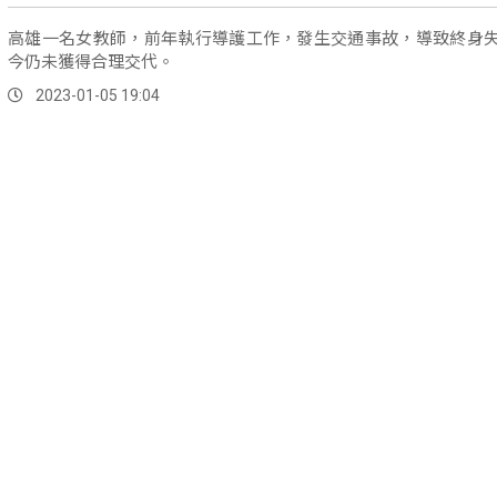
高雄一名女教師，前年執行導護工作，發生交通事故，導致終身
今仍未獲得合理交代。
2023-01-05 19:04