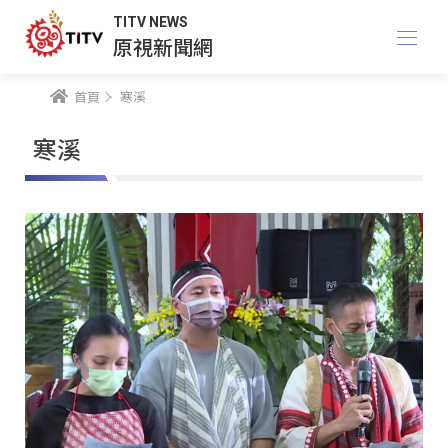
TITV NEWS
原視新聞網
首頁
寒溪
寒溪