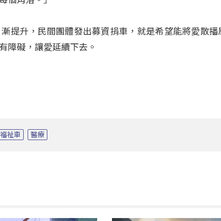
日漸提升，民間團體發出募資捐車，就是希望能將愛散播
有障礙，讓愛延續下去。
福祉車
醫療