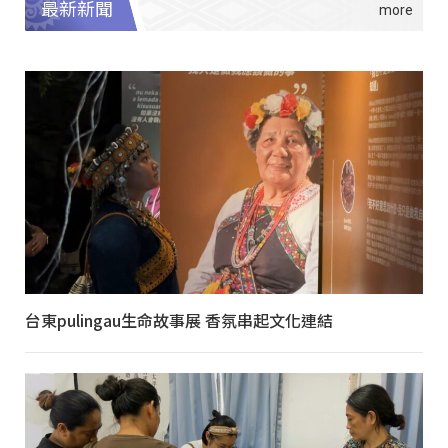
最新新聞
台東pulingau生命故事展 香氛串起文化連結