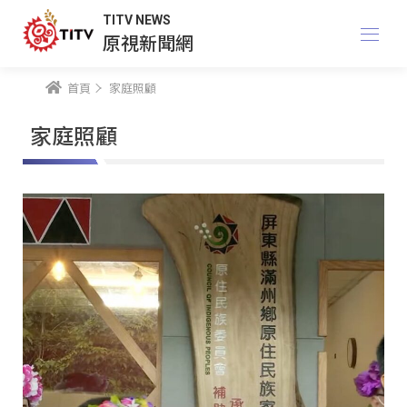
TITV NEWS
原視新聞網
首頁
家庭照顧
家庭照顧