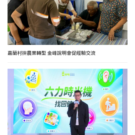
嘉蘭村拚農業轉型 金峰說明會促經驗交流