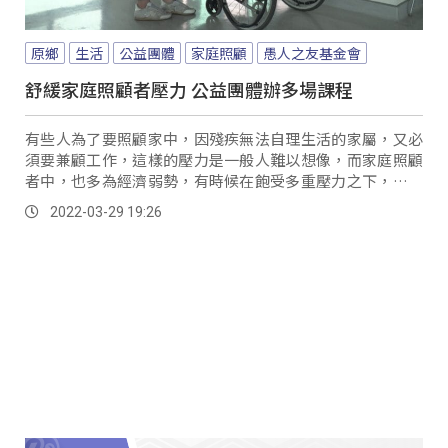
原鄉
生活
公益團體
家庭照顧
愚人之友基金會
舒緩家庭照顧者壓力 公益團體辦多場課程
有些人為了要照顧家中，因殘疾無法自理生活的家屬，又必
須要兼顧工作，這樣的壓力是一般人難以想像，而家庭照顧
者中，也多為經濟弱勢，有時候在飽受多重壓力之下，進而
發生人倫悲劇的事件也時有所聞，因此如何幫助家...。
2022-03-29 19:26