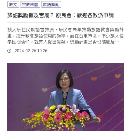
教文
宗教團體
族語獎勵
族語獎勵擴及宮廟？ 原民會：歡迎各教派申請
擴大原住民族語言推廣，原民會去年推動族語教會獎勵計
畫，提升教會族語使用的頻率，而在台東市區，不少族人信
奉民間信仰，就有人提出質疑，獎勵計畫是否也能觸及民間
信仰的宮廟，原民會給出肯定的答案。
2024-02-26 19:26