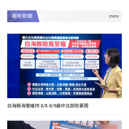
最新新聞
白海豚海警維持 8/8-8/9晨中北部防豪雨