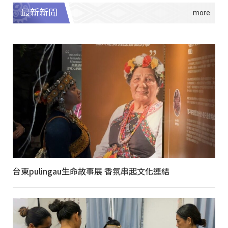
最新新聞
台東pulingau生命故事展 香氛串起文化連結