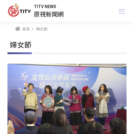
TITV NEWS
原視新聞網
首頁
婦女節
婦女節