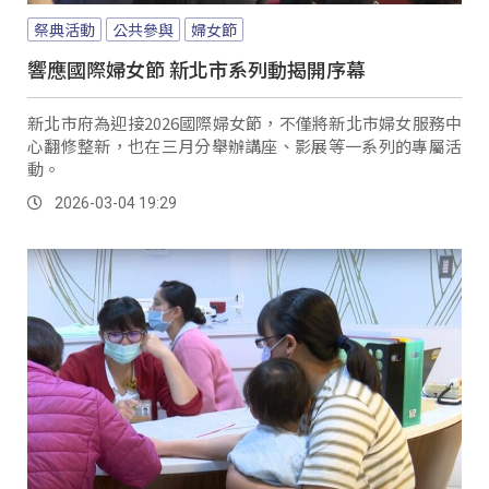
祭典活動
公共參與
婦女節
響應國際婦女節 新北市系列動揭開序幕
新北市府為迎接2026國際婦女節，不僅將新北市婦女服務中
心翻修整新，也在三月分舉辦講座、影展等一系列的專屬活
動。
2026-03-04 19:29