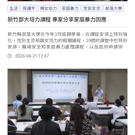
生活
保護令
婦女培力
家庭暴力
性別主流
部落大學
新竹部大培力課程 專家分享家庭暴力因應
新竹縣部落大學在今年3月底開學後，在課程安排上特別強
化，性別主流和婦女培力的相關議程，19號的課堂中也特別
安排，職場安全和家庭暴力處理課程，以及如何申請保護
令。
2023-04-21 12:47