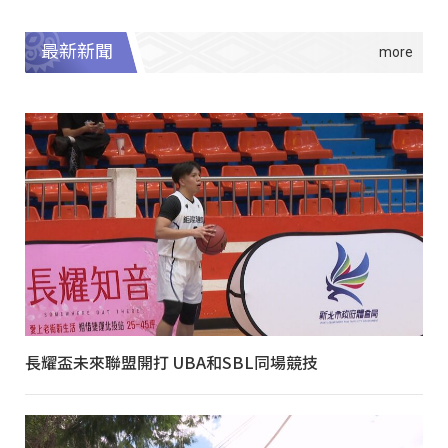
最新新聞
長耀盃未來聯盟開打 UBA和SBL同場競技