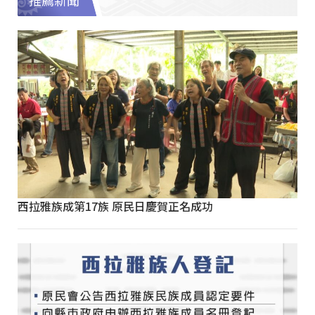
推薦新聞
西拉雅族成第17族 原民日慶賀正名成功