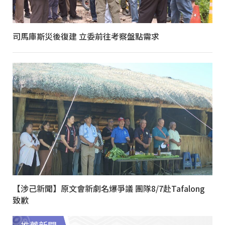
司馬庫斯災後復建 立委前往考察盤點需求
【涉己新聞】原文會新劇名爆爭議 團隊8/7赴Tafalong
致歉