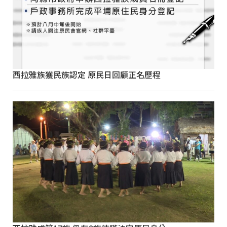
西拉雅族獲民族認定 原民日回顧正名歷程