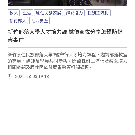
教文
生活
原住民族發展
婦女培力
性別主流化
新竹部大
社區安全
新竹部落大學人才培力課 邀偵查佐分享怎預防傷
害事件
新竹原住民族部落大學3號舉行人才培力課程，邀請部落教室
的專員、講師及學員共同參與，開設性別主流化及婦女培力
相關議題及原住民族發展重點等相關課程。
2022-08-03 19:13