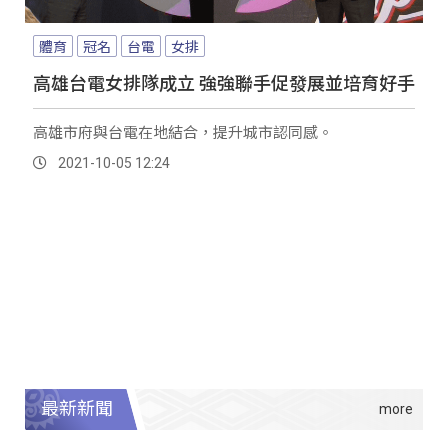
體育
冠名
台電
女排
高雄台電女排隊成立 強強聯手促發展並培育好手
高雄市府與台電在地結合，提升城市認同感。
2021-10-05 12:24
最新新聞