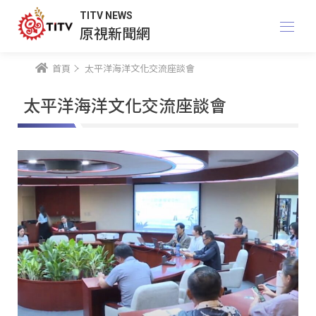
TITV NEWS
原視新聞網
首頁
太平洋海洋文化交流座談會
太平洋海洋文化交流座談會