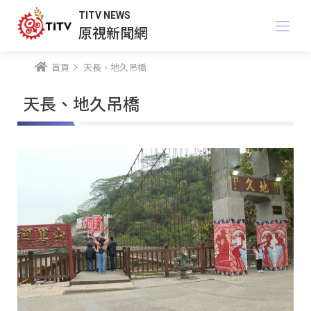
TITV NEWS
原視新聞網
首頁
天長、地久吊橋
天長、地久吊橋