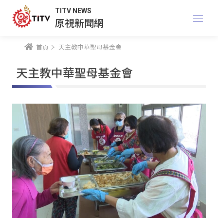
TITV NEWS
原視新聞網
首頁
天主教中華聖母基金會
天主教中華聖母基金會