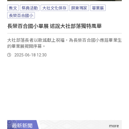
教文
祭典活動
大社文化保存
屏東瑪家
畢業展
長榮百合國小
長榮百合國小畢展 述說大社部落獨特風華
大社部落長者以歌謠獻上祝福，為長榮百合國小應屆畢業生
的畢業展揭開序幕。
2025-06-18 12:30
最新新聞