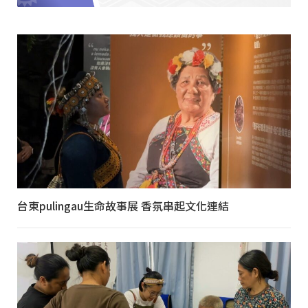
台東pulingau生命故事展 香氛串起文化連結