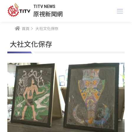
TITV NEWS
原視新聞網
首頁
大社文化保存
大社文化保存