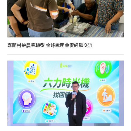
嘉蘭村拚農業轉型 金峰說明會促經驗交流