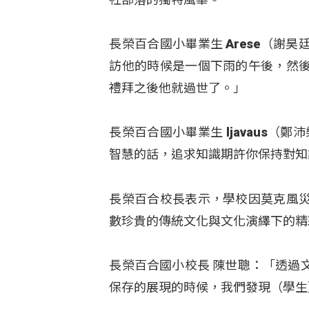
長榮百合國小畢業生 Arese（
訪他的時候是一個下雨的午後，然
禮拜之後他就過世了。」
長榮百合國小畢業生 ljavaus（
智慧的話，追求知識期許你保持對知
長榮百合校長表示，學校因莫克風
數珍貴的傳統文化與文化演繹下的精
長榮百合國小校長 陳世聰：「透過
保存的展現的時候，我們發現（學生