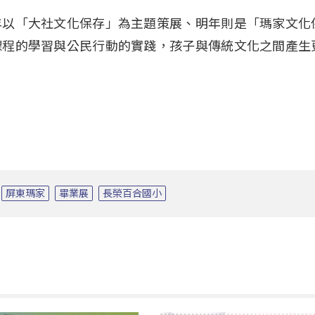
年以「大社文化保存」為主題策展、明年則是「瑪家文化
課程的學習與公民行動的實踐，孩子與傳統文化之間產生
屏東瑪家
畢業展
長榮百合國小