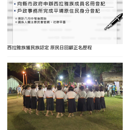
西拉雅族獲民族認定 原民日回顧正名歷程