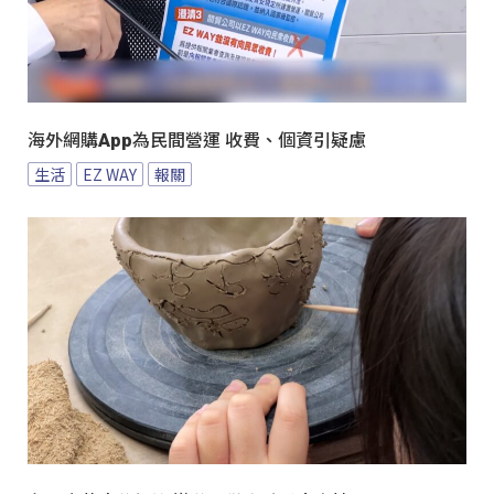
海外網購App為民間營運 收費、個資引疑慮
生活
EZ WAY
報關