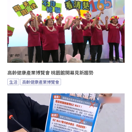
高齡健康產業博覽會 桃園館開幕見新趨勢
生活
高齡健康產業博覽會