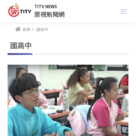
TITV NEWS
原視新聞網
首頁
國高中
國高中