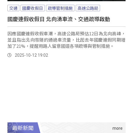
交通
國慶收假日
疏導管制措施
高速公路局
國慶連假收假日 北向湧車流、交通疏導啟動
因應國慶連假收假車潮，高速公路局預估12日為北向高峰，
並且指出北向雪隧的通過車流量，比起去年國慶連假同期增
加了21%，提醒用路人留意國道各項疏導與管制措施。
2025-10-12 19:02
最新新聞