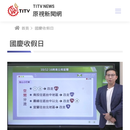
TITV NEWS
原視新聞網
首頁
國慶收假日
國慶收假日