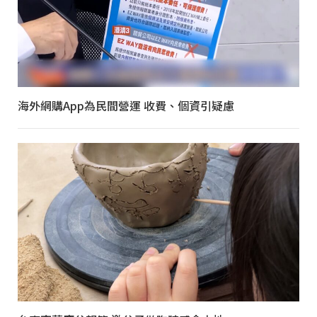
海外網購App為民間營運 收費、個資引疑慮