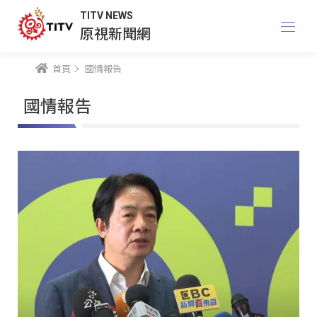
TITV NEWS
原視新聞網
首頁
國情報告
國情報告