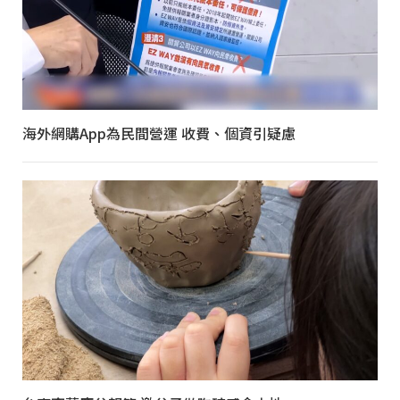
海外網購App為民間營運 收費、個資引疑慮