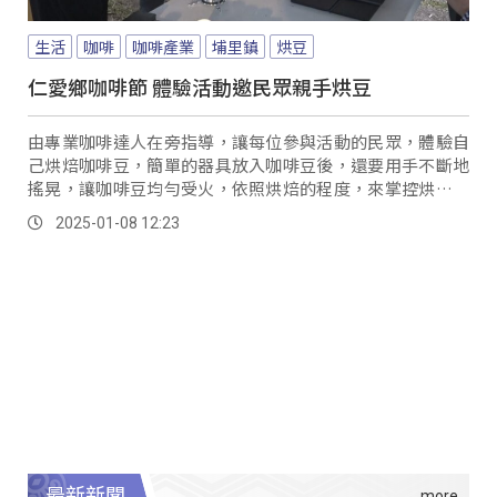
生活
咖啡
咖啡產業
埔里鎮
烘豆
仁愛鄉咖啡節 體驗活動邀民眾親手烘豆
由專業咖啡達人在旁指導，讓每位參與活動的民眾，體驗自
己烘焙咖啡豆，簡單的器具放入咖啡豆後，還要用手不斷地
搖晃，讓咖啡豆均勻受火，依照烘焙的程度，來掌控烘豆時
間即可。
2025-01-08 12:23
最新新聞