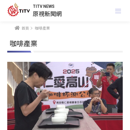
TITV NEWS
原視新聞網
首頁
咖啡產業
咖啡產業