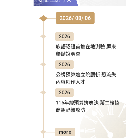
2026/ 08/ 06
2026
族語認證首推在地測驗 屏東
舉辦說明會
2026
公視預算遭立院腰斬 恐流失
內容創作人才
2026
115年總預算拚表決 第二輪協
商朝野續攻防
more