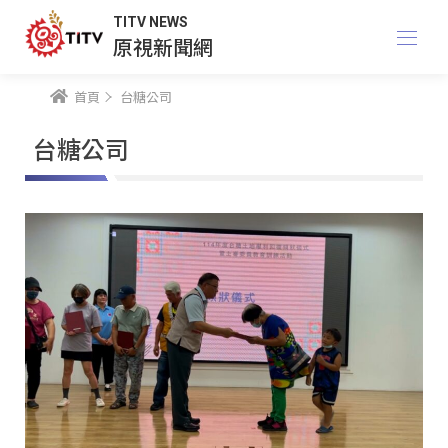
TITV NEWS
原視新聞網
首頁
台糖公司
台糖公司