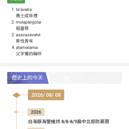
ta‘avalra
勇士成年禮
molapangolai
祖靈祭
asavasavahe
男性青年
atamatama
父字輩的稱呼
歷史上的今天
2026/ 08/ 08
2026
白海豚海警維持 8/8-8/9晨中北部防豪雨