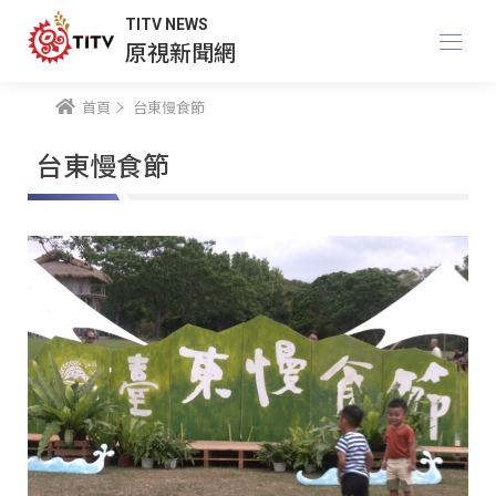
TITV NEWS
原視新聞網
首頁
台東慢食節
台東慢食節