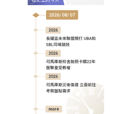
2026/ 08/ 07
2026
長耀盃未來聯盟開打 UBA和
SBL同場競技
2026
司馬庫斯校舍無照卡關22年
衝擊童受教權
2026
司馬庫斯災後復建 立委前往
考察盤點需求
more