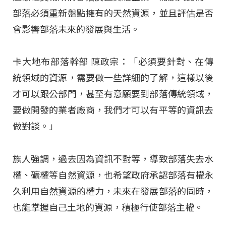
部落必須重新盤點擁有的天然資源，並且評估是否
會影響部落未來的發展與生活。
卡大地布部落幹部 陳政宗：「必須要針對、在傳
統領域的資源，需要做一些詳細的了解，這樣以後
才可以跟公部門，甚至有意願要到部落傳統領域，
要做開發的業者廠商，我們才可以有平等的資訊去
做對談。」
族人強調，過去因為資訊不對等，導致部落失去水
權、礦權等自然資源，也希望政府承認部落有權永
久利用自然資源的權力，未來在發展部落的同時，
也能掌握自己土地的資源，積極行使部落主權。