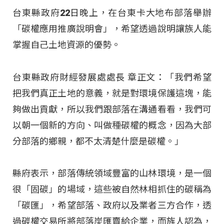
台東縣政府22日晚上，在台東卡大地布部落舉辦
「碳權應用推廣說明會」，希望透過說明讓族人能
掌握自己土地資源的優勢。
台東縣政府財經發展處處長 章正文：「我們希望
把我們真正土地的意義，就是對環境保護這塊，能
夠做出貢獻，所以我們跟部落在溝通看看，我們可
以朝一個新的方向、叫做種碳權的概念，因為大部
分部落的鄉親，都不太清楚什麼是碳權。」
縣府表示，部落傳統領域豐富的山林環境，是一個
很「固碳」的場域，這些被自然林相抓住的碳稱為
「碳匯」，希望部落、政府以及業者三方合作，透
過碳權交易所將部落炭匯賣給企業，而族人認為，