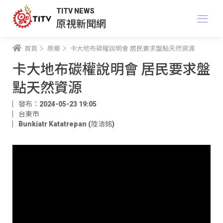
TITV NEWS
原視新聞網
首頁
原鄉
卡大地布碳權說明會 居民要求盤點天然資源
卡大地布碳權說明會 居民要求盤
點天然資源
發布：2024-05-23 19:05
台東市
Bunkiatr Katatrepan (陸浩銘)