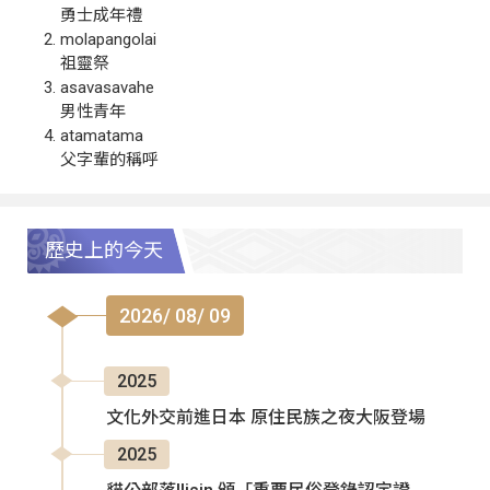
勇士成年禮
molapangolai
祖靈祭
asavasavahe
男性青年
atamatama
父字輩的稱呼
歷史上的今天
2026/ 08/ 09
2025
文化外交前進日本 原住民族之夜大阪登場
2025